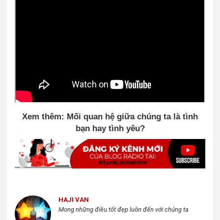
Xem thêm: Mối quan hệ giữa chúng ta là tình
bạn hay tình yêu?
HAJI VAN
Mong những điều tốt đẹp luôn đến với chúng ta