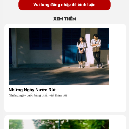
Vui lòng đăng nhập để bình luận
Xem thêm
Những Ngày Nước Rút
Những ngày cuối, bảng phấn viết thêm vội