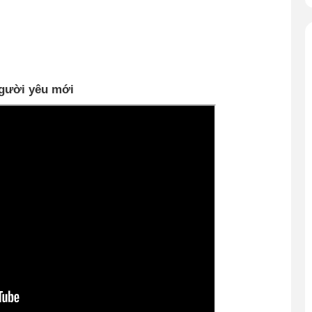
gười yêu mới