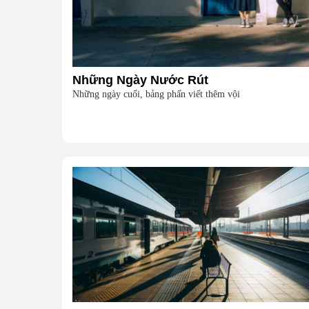
Những Ngày Nước Rút
Những ngày cuối, bảng phấn viết thêm vội