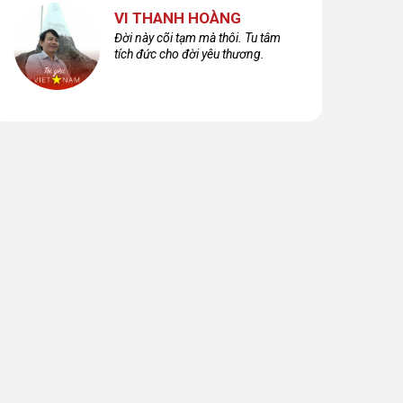
VI THANH HOÀNG
Đời này cõi tạm mà thôi. Tu tâm
tích đức cho đời yêu thương.