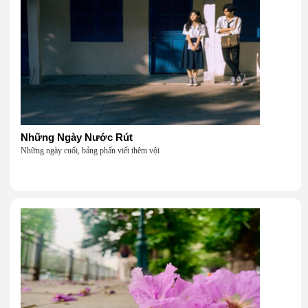
Những Ngày Nước Rút
Những ngày cuối, bảng phấn viết thêm vội