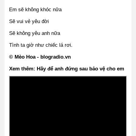
Em sẽ không khóc nữa
Sẽ vui vẻ yêu đời
Sẽ không yêu anh nữa
Tình ta giờ như chiếc lá rơi.
© Mèo Hoa - blogradio.vn
Xem thêm: Hãy để anh đứng sau bảo vệ cho em