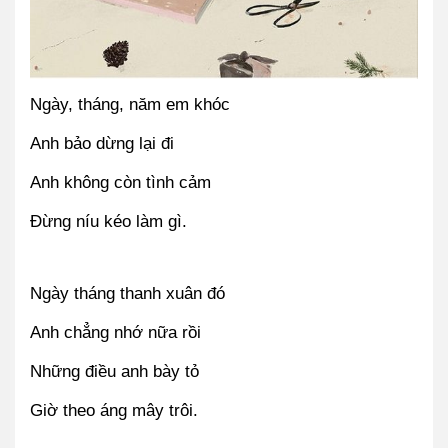
Ngày, tháng, năm em khóc
Anh bảo dừng lại đi
Anh không còn tình cảm
Đừng níu kéo làm gì.
Ngày tháng thanh xuân đó
Anh chẳng nhớ nữa rồi
Những điều anh bày tỏ
Giờ theo áng mây trôi.