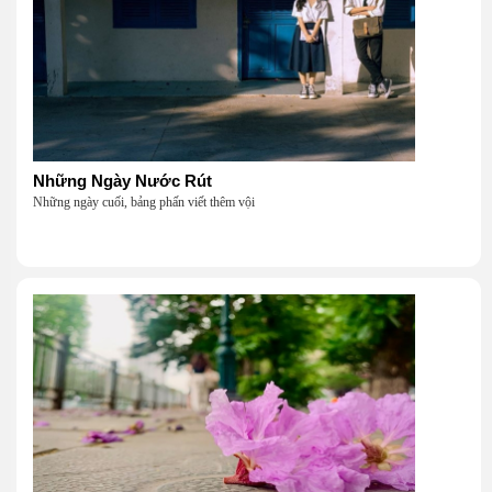
Những Ngày Nước Rút
Những ngày cuối, bảng phấn viết thêm vội