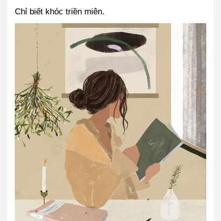
Chỉ biết khóc triền miên.