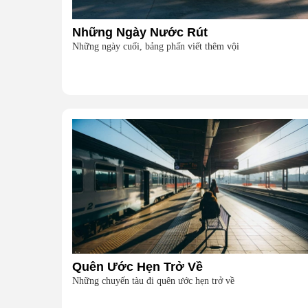
Những Ngày Nước Rút
Những ngày cuối, bảng phấn viết thêm vội
Quên Ước Hẹn Trở Về
Những chuyến tàu đi quên ước hẹn trở về