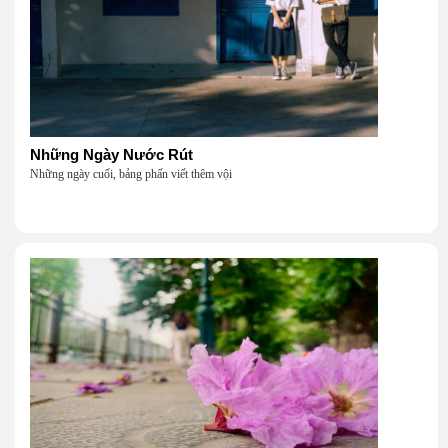
Những Ngày Nước Rút
Những ngày cuối, bảng phấn viết thêm vội