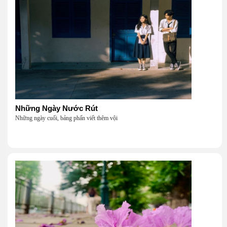
Những Ngày Nước Rút
Những ngày cuối, bảng phấn viết thêm vội