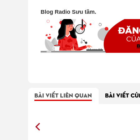
Blog Radio Sưu tầm.
BÀI VIẾT LIÊN QUAN
BÀI VIẾT C