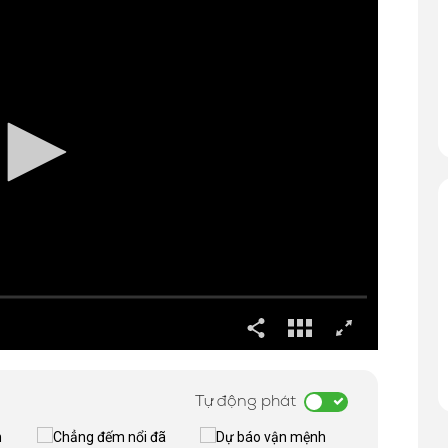
Tự động phát