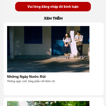
Vui lòng đăng nhập để bình luận
Xem thêm
Những Ngày Nước Rút
Những ngày cuối, bảng phấn viết thêm vội